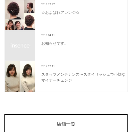
2016.12.27
☆およばれアレンジ☆
2018.04.11
お知らせです。
2017.12.11
スタッフメンテナンス〜スタイリッシュで小顔な
マイナーチェンジ
店舗一覧