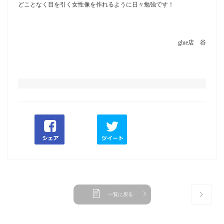
どことなく目を引く女性像を作れるように日々勉強です！
glue店 谷
一覧に戻る