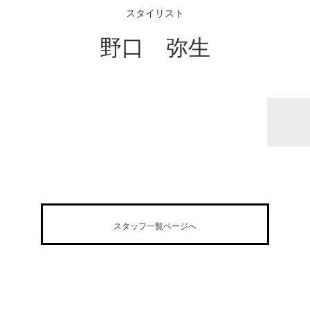
スタイリスト
野口 弥生
スタッフ一覧ページへ