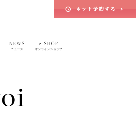
NEWS
e-SHOP
ニュース
オンラインショップ
oi