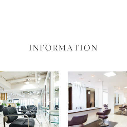
INFORMATION