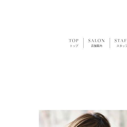
TOP
SALON
STAF
トップ
店舗案内
スタッ