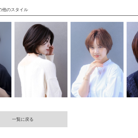
の他のスタイル
一覧に戻る