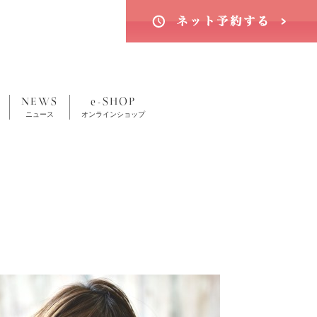
NEWS
e-SHOP
ニュース
オンラインショップ