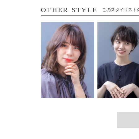
OTHER STYLE
このスタイリスト