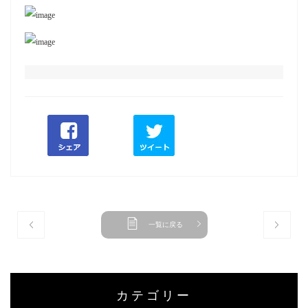
一覧に戻る
カテゴリー