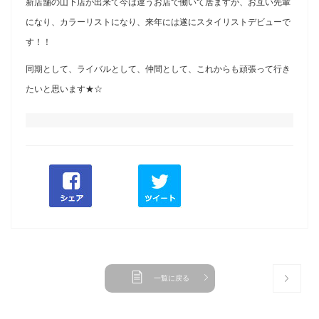
新店舗の山下店が出来て今は違うお店で働いて居ますが、お互い先輩
になり、カラーリストになり、来年には遂にスタイリストデビューで
す！！
同期として、ライバルとして、仲間として、これからも頑張って行き
たいと思います★☆
一覧に戻る