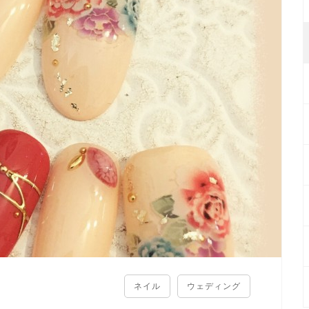
ネイル
ウェディング