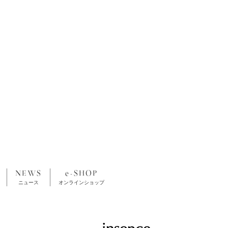
NEWS
e-SHOP
ニュース
オンラインショップ