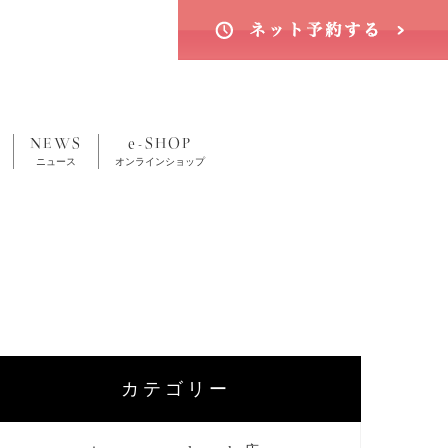
NEWS
e-SHOP
ニュース
オンラインショップ
カテゴリー