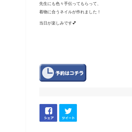
先生にも色々手伝ってもらって、
着物に合うネイルが作れました！
当日が楽しみです💕