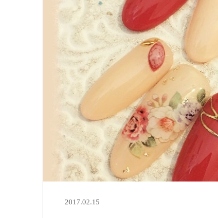
2017.02.15