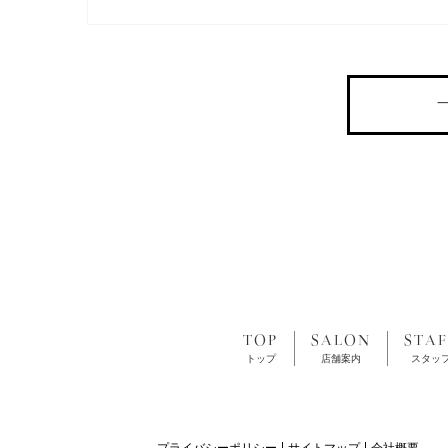
TOP
SALON
STAF
トップ
店舗案内
スタッ
プライバシーポリシー
サイトマップ
会社概要