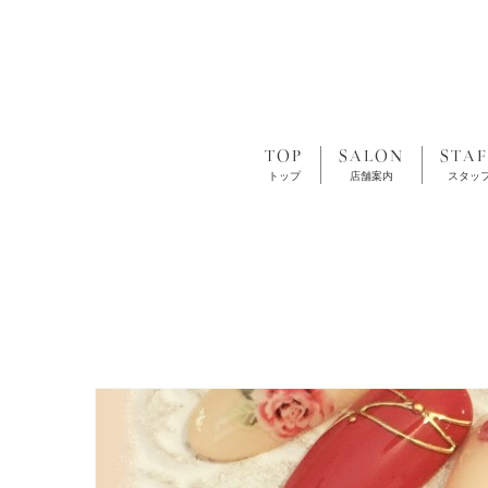
TOP
SALON
STAF
トップ
店舗案内
スタッ