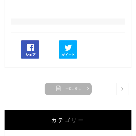
一覧に戻る
カテゴリー