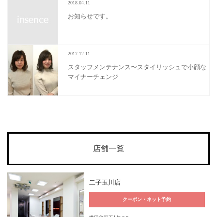
2018.04.11
お知らせです。
2017.12.11
スタッフメンテナンス〜スタイリッシュで小顔な
マイナーチェンジ
店舗一覧
二子玉川店
クーポン・ネット予約