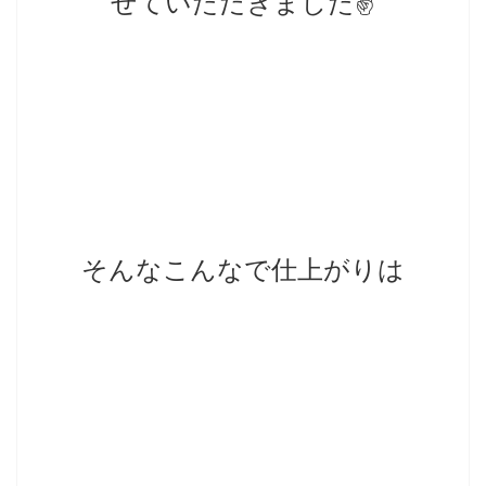
せていただきました✌️
そんなこんなで仕上がりは