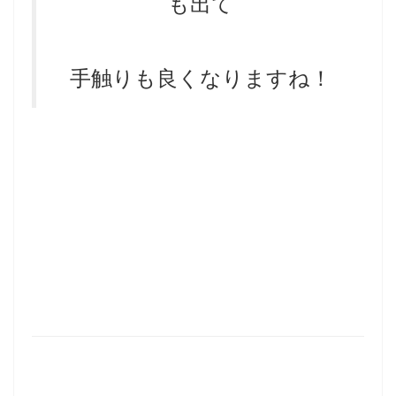
も出て
手触りも良くなりますね！