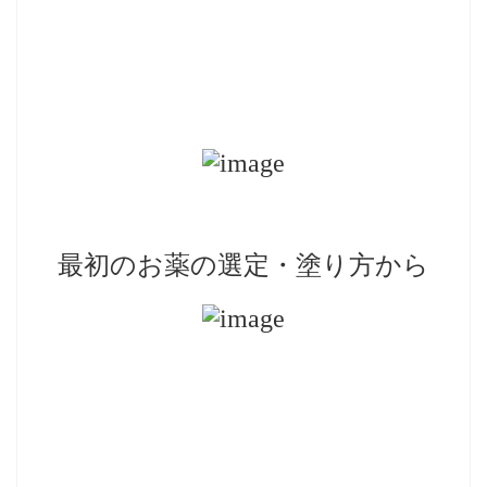
最初のお薬の選定・塗り方から