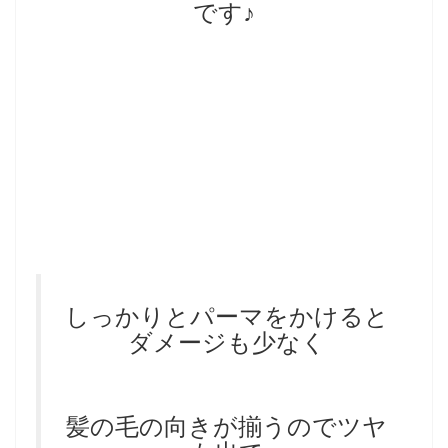
です♪
しっかりとパーマをかけると
ダメージも少なく
髪の毛の向きが揃うのでツヤ