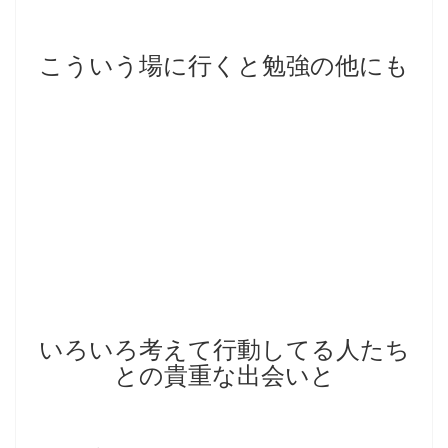
こういう場に行くと勉強の他にも
いろいろ考えて行動してる人たち
との貴重な出会いと