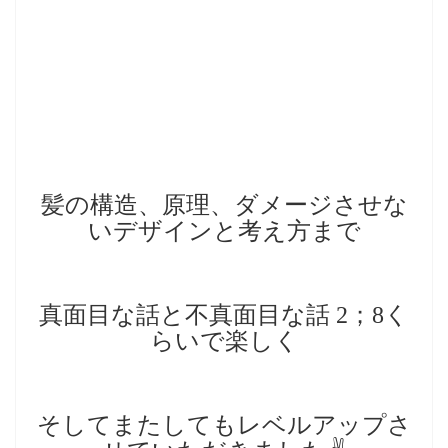
髪の構造、原理、ダメージさせな
いデザインと考え方まで
真面目な話と不真面目な話 2；8く
らいで楽しく
そしてまたしてもレベルアップさ