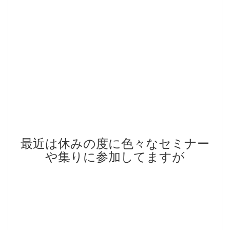
最近は休みの度に色々なセミナー
や集りに参加してますが