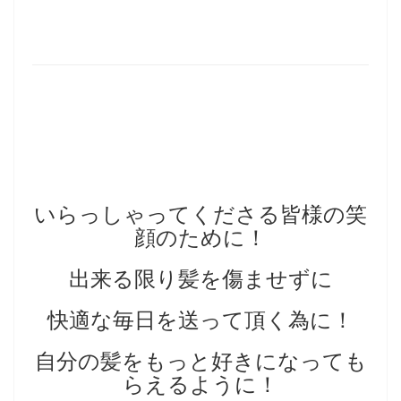
いらっしゃってくださる皆様の笑
顔のために！
出来る限り髪を傷ませずに
快適な毎日を送って頂く為に！
自分の髪をもっと好きになっても
らえるように！