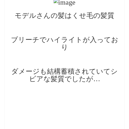
モデルさんの髪はくせ毛の髪質
ブリーチでハイライトが入ってお
り
ダメージも結構蓄積されていてシ
ビアな髪質でしたが…