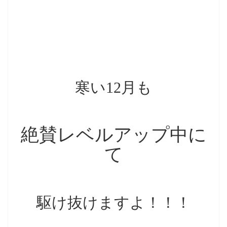
寒い12月も
絶賛レベルアップ中に
て
駆け抜けますよ！！！