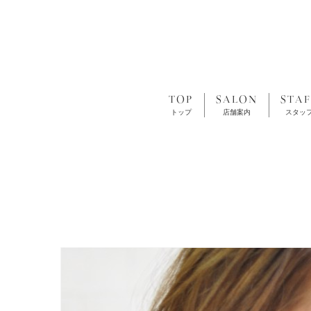
TOP
SALON
STAF
トップ
店舗案内
スタッ