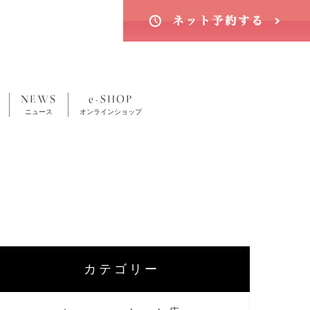
NEWS
e-SHOP
ニュース
オンラインショップ
カテゴリー