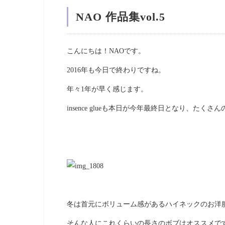
NAO 作品集vol.5
こんにちは！NAOです。
2016年も今日で終わりですね。
年々1年が早く感じます。
insence glueも本日が今年最終日となり、た
冬は首元にボリューム感があるハイネックのお洋
そんな人にこれくらいの長さのボブはオススメで