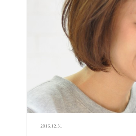
2016.12.31