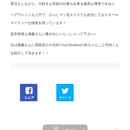
育児もしながら、大好きな美容の仕事も出来る最高な環境ですね☆
ヘアアレンジも上手で、さらにマツ毛エクステも担当しておりオール
マイティーな技術を持っています！
是非皆様も海藤さんに癒されにいらっしゃって下さい♪
次は海藤さんに用賀店の３代目J Soul Brothersの岩ちゃんこと竹内くん
を紹介して頂きます！！