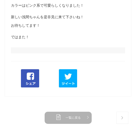
カラーはピンク系で可愛らしくなりました！
新しい浅間ちゃんを是非見に来て下さいね！
お待ちしてます！
ではまた！
一覧に戻る