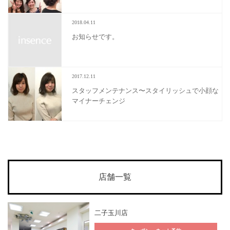
2018.04.11
お知らせです。
2017.12.11
スタッフメンテナンス〜スタイリッシュで小顔な
マイナーチェンジ
店舗一覧
二子玉川店