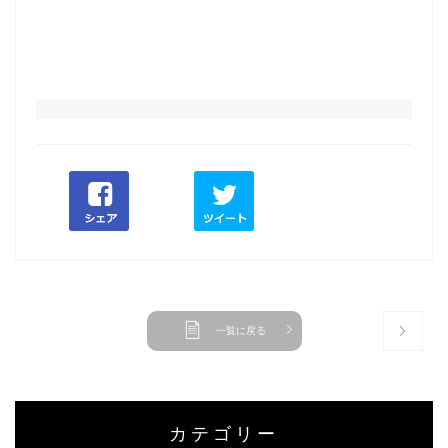
一覧に戻る
カテゴリー